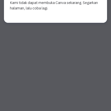
Kami tidak dapat membuka Canva sekarang. Segarkan
halaman, lalu coba lagi.